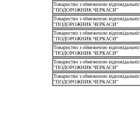
Товариство з обмеженою відповідальні
"ПОДОРОЖНИК ЧЕРКАСИ"
Товариство з обмеженою відповідальні
"ПОДОРОЖНИК ЧЕРКАСИ"
Товариство з обмеженою відповідальні
"ПОДОРОЖНИК ЧЕРКАСИ"
Товариство з обмеженою відповідальні
"ПОДОРОЖНИК ЧЕРКАСИ"
Товариство з обмеженою відповідальні
"ПОДОРОЖНИК ЧЕРКАСИ"
Товариство з обмеженою відповідальні
"ПОДОРОЖНИК ЧЕРКАСИ"