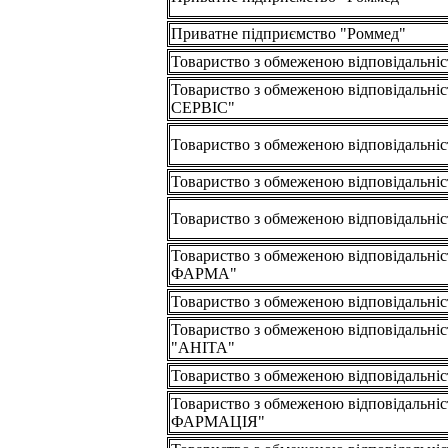
Приватне підприємство "Роммед"
Товариство з обмеженою відповідальн
Товариство з обмеженою відповідальні
СЕРВІС"
Товариство з обмеженою відповідальні
Товариство з обмеженою відповідальн
Товариство з обмеженою відповідальн
Товариство з обмеженою відповідальні
ФАРМА"
Товариство з обмеженою відповідальні
Товариство з обмеженою відповідальні
"АНІТА"
Товариство з обмеженою відповідальні
Товариство з обмеженою відповідальні
ФАРМАЦІЯ"