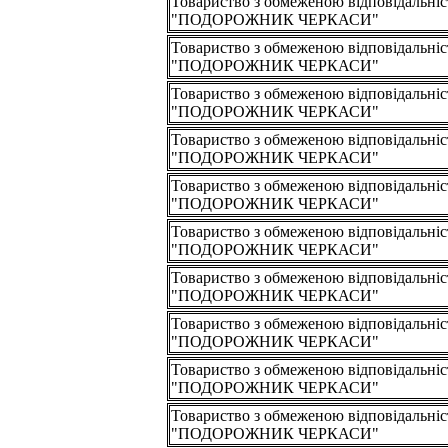
Товариство з обмеженою відповідальні
"ПОДОРОЖНИК ЧЕРКАСИ"
Товариство з обмеженою відповідальні
"ПОДОРОЖНИК ЧЕРКАСИ"
Товариство з обмеженою відповідальні
"ПОДОРОЖНИК ЧЕРКАСИ"
Товариство з обмеженою відповідальні
"ПОДОРОЖНИК ЧЕРКАСИ"
Товариство з обмеженою відповідальні
"ПОДОРОЖНИК ЧЕРКАСИ"
Товариство з обмеженою відповідальні
"ПОДОРОЖНИК ЧЕРКАСИ"
Товариство з обмеженою відповідальні
"ПОДОРОЖНИК ЧЕРКАСИ"
Товариство з обмеженою відповідальні
"ПОДОРОЖНИК ЧЕРКАСИ"
Товариство з обмеженою відповідальні
"ПОДОРОЖНИК ЧЕРКАСИ"
Товариство з обмеженою відповідальні
"ПОДОРОЖНИК ЧЕРКАСИ"