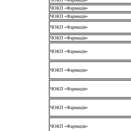
ЧОКП «Фармація»
ЧОКП «Фармація»
ЧОКП «Фармація»
ЧОКП «Фармація»
ЧОКП «Фармація»
ЧОКП «Фармація»
ЧОКП «Фармація»
ЧОКП «Фармація»
ЧОКП «Фармація»