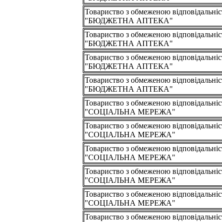
Товариство з обмеженою відповідальні
"БЮДЖЕТНА АПТЕКА"
Товариство з обмеженою відповідальні
"БЮДЖЕТНА АПТЕКА"
Товариство з обмеженою відповідальні
"БЮДЖЕТНА АПТЕКА"
Товариство з обмеженою відповідальні
"БЮДЖЕТНА АПТЕКА"
Товариство з обмеженою відповідальні
"СОЦІАЛЬНА МЕРЕЖА"
Товариство з обмеженою відповідальні
"СОЦІАЛЬНА МЕРЕЖА"
Товариство з обмеженою відповідальні
"СОЦІАЛЬНА МЕРЕЖА"
Товариство з обмеженою відповідальні
"СОЦІАЛЬНА МЕРЕЖА"
Товариство з обмеженою відповідальні
"СОЦІАЛЬНА МЕРЕЖА"
Товариство з обмеженою відповідальні