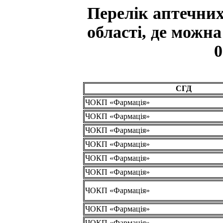
Перелік аптечних
області, де можн
0
СГД
ЧОКП «Фармація»
ЧОКП «Фармація»
ЧОКП «Фармація»
ЧОКП «Фармація»
ЧОКП «Фармація»
ЧОКП «Фармація»
ЧОКП «Фармація»
ЧОКП «Фармація»
ЧОКП «Фармація»