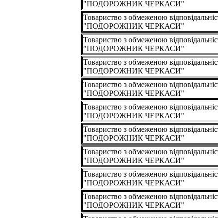
"ПОДОРОЖНИК ЧЕРКАСИ"
Товариство з обмеженою відповідальні
"ПОДОРОЖНИК ЧЕРКАСИ"
Товариство з обмеженою відповідальні
"ПОДОРОЖНИК ЧЕРКАСИ"
Товариство з обмеженою відповідальні
"ПОДОРОЖНИК ЧЕРКАСИ"
Товариство з обмеженою відповідальні
"ПОДОРОЖНИК ЧЕРКАСИ"
Товариство з обмеженою відповідальні
"ПОДОРОЖНИК ЧЕРКАСИ"
Товариство з обмеженою відповідальні
"ПОДОРОЖНИК ЧЕРКАСИ"
Товариство з обмеженою відповідальні
"ПОДОРОЖНИК ЧЕРКАСИ"
Товариство з обмеженою відповідальні
"ПОДОРОЖНИК ЧЕРКАСИ"
Товариство з обмеженою відповідальні
"ПОДОРОЖНИК ЧЕРКАСИ"