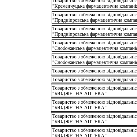
Товариство з обмеженою відповідальні
"Кременчуцька фармацевтична компані
Товариство з обмеженою відповідальні
"Придніпровська фармацевтична компа
Товариство з обмеженою відповідальні
"Придніпровська фармацевтична компа
Товариство з обмеженою відповідальні
"Слобожанська фармацевтична компані
Товариство з обмеженою відповідальні
"Слобожанська фармацевтична компані
Товариство з обмеженою відповідаль
Товариство з обмеженою відповідаль
Товариство з обмеженою відповідальні
"БЮДЖЕТНА АПТЕКА"
Товариство з обмеженою відповідальні
"БЮДЖЕТНА АПТЕКА"
Товариство з обмеженою відповідальні
"БЮДЖЕТНА АПТЕКА"
Товариство з обмеженою відповідальні
"БЮДЖЕТНА АПТЕКА"