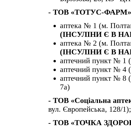
- ТОВ «ТОТУС-ФАРМ»
аптека № 1 (м. Полта
(ІНСУЛІНИ Є В НА
аптека № 2 (м. Полтав
(ІНСУЛІНИ Є В НА
аптечний пункт № 1 (
аптечний пункт № 4 (м
аптечний пункт № 8 (
7а)
-
ТОВ «Соціальна апте
вул. Європейська, 128/1);
- ТОВ «ТОЧКА ЗДОРО