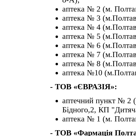
аптека № 2 (м. Полта
аптека № 3 (м.Полтава
аптека № 4 (м.Полтава
аптека № 5 (м.Полтав
аптека № 6 (м.Полтав
аптека № 7 (м.Полтава
аптека № 8 (м.Полтав
аптека №10 (м.Полтав
- ТОВ «ЄВРАЗІЯ»:
аптечний пункт № 2 
Бідного,2, КП "Дитяча
аптека № 1 (м. Полта
-
ТОВ «Фармація Полта