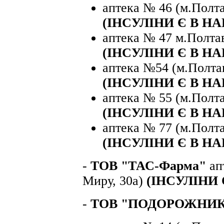
аптека № 46 (м.Полтав
(ІНСУЛІНИ Є В НА
аптека № 47 м.Полтав
(ІНСУЛІНИ Є В НА
аптека №54 (м.Полтав
(ІНСУЛІНИ Є В НА
аптека № 55 (м.Полта
(ІНСУЛІНИ Є В НА
аптека № 77 (м.Полтав
(ІНСУЛІНИ Є В НА
-
ТОВ "ТАС-Фарма"
ап
Миру, 30а)
(ІНСУЛІНИ 
-
ТОВ "ПОДОРОЖНИК