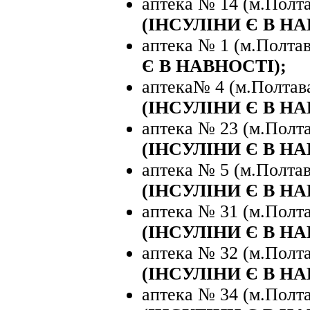
аптека № 14 (м.Полта
(ІНСУЛІНИ Є В НА
аптека № 1 (м.Полтава
Є В НАВНОСТІ);
аптека№ 4 (м.Полтава
(ІНСУЛІНИ Є В Н
аптека № 23 (м.Полта
(ІНСУЛІНИ Є В НА
аптека № 5 (м.Полтава
(ІНСУЛІНИ Є В Н
аптека № 31 (м.Полтав
(ІНСУЛІНИ Є В НА
аптека № 32 (м.Полтав
(ІНСУЛІНИ Є В НА
аптека № 34 (м.Полта