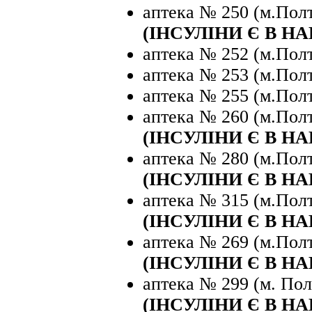
аптека № 250 (м.Полт
(ІНСУЛІНИ Є В Н
аптека № 252 (м.Полта
аптека № 253 (м.Полт
аптека № 255 (м.Полт
аптека № 260 (м.Полта
(ІНСУЛІНИ Є В Н
аптека № 280 (м.Полт
(ІНСУЛІНИ Є В Н
аптека № 315 (м.Полт
(ІНСУЛІНИ Є В Н
аптека № 269 (м.Полта
(ІНСУЛІНИ Є В Н
аптека № 299 (м. Пол
(ІНСУЛІНИ Є В Н