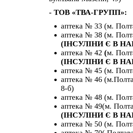
- ТОВ «ТВА-ГРУПП»:
аптека № 33 (м. Полта
аптека № 38 (м. Полт
(ІНСУЛІНИ Є В Н
аптека № 42
(
м. Полт
(ІНСУЛІНИ Є В Н
аптека № 45 (м. Полта
аптека № 46 (м.Полта
8-б)
аптека № 48 (м. Полт
аптека № 49(м. Полта
(ІНСУЛІНИ Є В Н
аптека № 50 (м. Полта
аптека № 70(.Полтава,