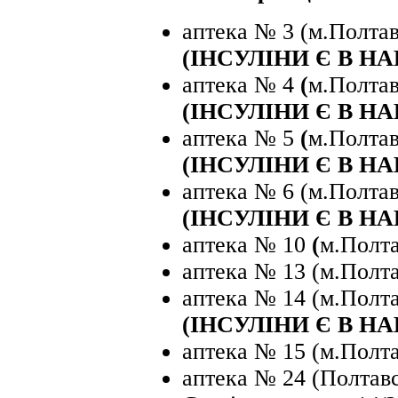
аптека № 3 (м.Полтав
(ІНСУЛІНИ Є В Н
аптека № 4
(
м.Полтав
(ІНСУЛІНИ Є В Н
аптека № 5
(
м.Полтав
(ІНСУЛІНИ Є В Н
аптека № 6 (м.Полтав
(ІНСУЛІНИ Є В Н
аптека № 10
(
м.Полта
аптека № 13 (м.Полта
аптека № 14 (м.Полта
(ІНСУЛІНИ Є В Н
аптека № 15 (м.Полта
аптека № 24 (Полтавс