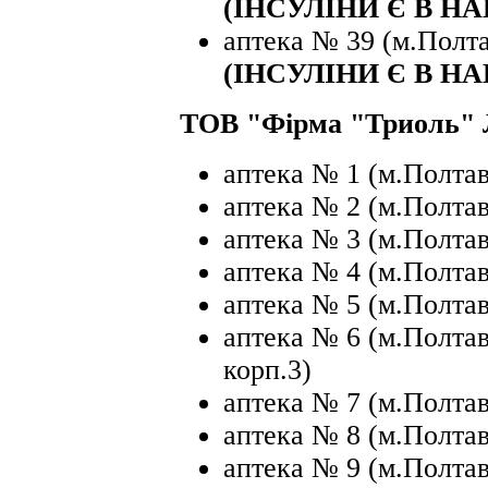
(ІНСУЛІНИ Є В Н
аптека № 39 (м.Полтав
(ІНСУЛІНИ Є В НА
ТОВ "Фірма "Триоль" 
аптека № 1 (м.Полтав
аптека № 2 (м.Полтава
аптека № 3 (м.Полтав
аптека № 4 (м.Полтав
аптека № 5 (м.Полтава
аптека № 6 (м.Полтава
корп.3)
аптека № 7 (м.Полтава
аптека № 8 (м.Полтав
аптека № 9 (м.Полтава