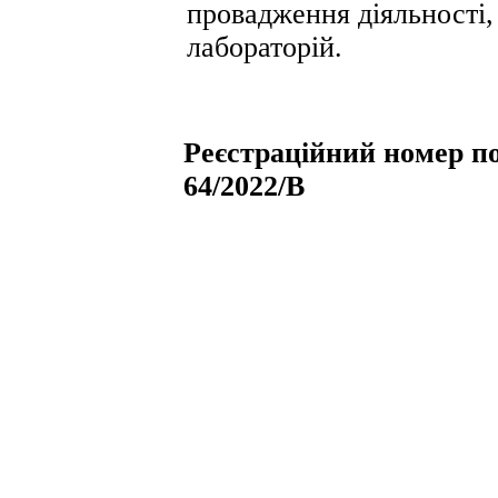
провадження діяльності,
лабораторій.
Реєстраційний номер по
64/2022/В