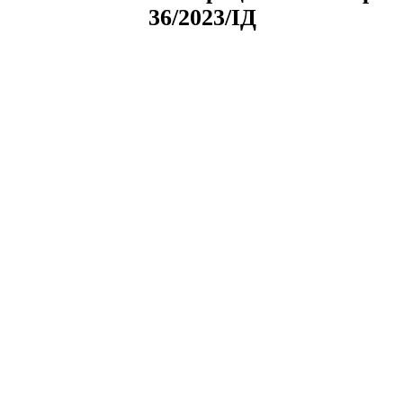
36/2023/ІД