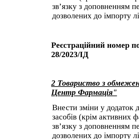
зв’язку з доповненням пе
дозволених до імпорту лі
Реєстраційний номер по
28/2023/ІД
2 Товариство з обмежен
Центр Фармація"
Внести зміни у додаток д
засобів (крім активних ф
зв’язку з доповненням пе
дозволених до імпорту лі