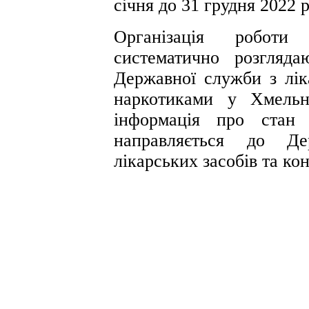
січня до 31 грудня 2022 р
Організація роботи
систематично розгляд
Державної служби з лік
наркотиками у Хмельн
інформація про стан 
направляється до Д
лікарських засобів та ко