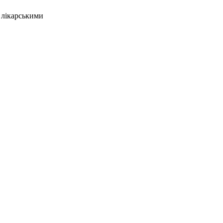
і лікарськими