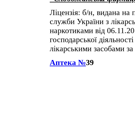
Ліцензія: б/н, видана на
служби України з лікарсь
наркотиками від 06.11.2
господарської діяльності 
лікарськими засобами за
Аптека №
39