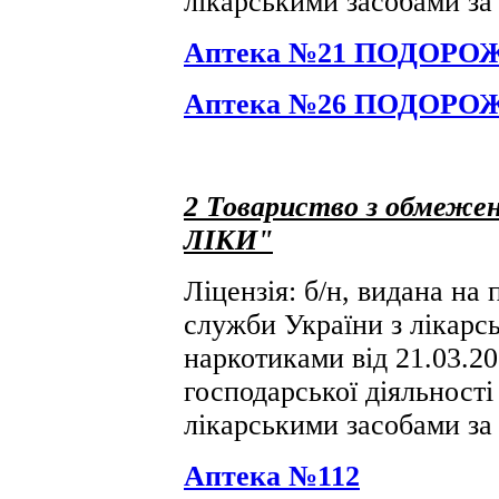
лікарськими засобами за
Аптека №21 ПОДОРОЖ
Аптека №26 ПОДОРОЖ
2
Товариство з обмежен
ЛІКИ"
Ліцензія: б/н, видана на
служби України з лікарсь
наркотиками від 21.03.2
господарської діяльності 
лікарськими засобами за
Аптека №112