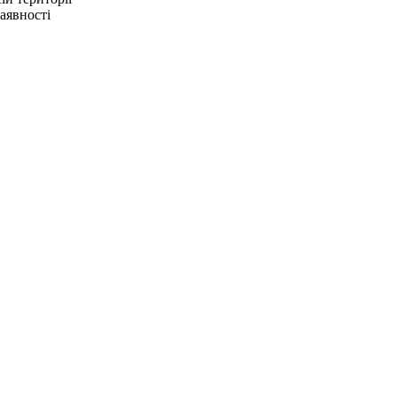
аявності