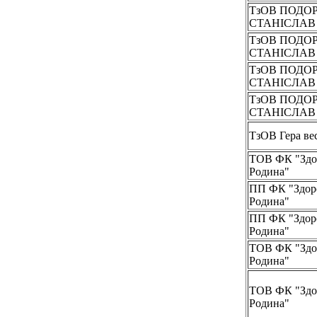
ТзОВ ПОДО
СТАНІСЛА
ТзОВ ПОДО
СТАНІСЛА
ТзОВ ПОДО
СТАНІСЛА
ТзОВ ПОДО
СТАНІСЛА
ТзОВ Гера ве
ТОВ ФК "Здо
Родина"
ПП ФК "Здор
Родина"
ПП ФК "Здор
Родина"
ТОВ ФК "Здо
Родина"
ТОВ ФК "Здо
Родина"