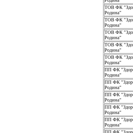
Родина"
ТОВ ФК "Здо
Родина"
ТОВ ФК "Здо
Родина"
ТОВ ФК "Здо
Родина"
ТОВ ФК "Здо
Родина"
ТОВ ФК "Здо
Родина"
ПП ФК "Здор
Родина"
ПП ФК "Здор
Родина"
ПП ФК "Здор
Родина"
ПП ФК "Здор
Родина"
ПП ФК "Здор
Родина"
ПП ФК "Здор