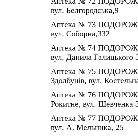
Аптека № 72
ПОДОРОЖН
вул. Белгородська,9
Аптека № 73
ПОДОРОЖН
вул. Соборна,332
Аптека № 74
ПОДОРОЖН
вул. Данила Галицького 
Аптека № 75
ПОДОРОЖН
Здолбунів, вул. Костельн
Аптека № 76
ПОДОРОЖН
Рокитне, вул. Шевченка 
Аптека № 77
ПОДОРОЖН
вул. А. Мельника, 25