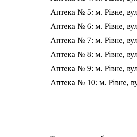
Аптека № 5: м. Рівне, ву
Аптека № 6: м. Рівне, вул
Аптека № 7: м. Рівне, ву
Аптека № 8: м. Рівне, ву
Аптека № 9: м. Рівне, ву
Аптека № 10: м. Рівне, в