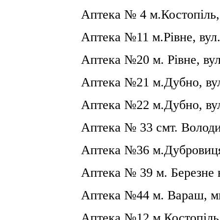
Аптека №
4 м
.Костопіль
Аптека №11 м.Рівне, вул
Аптека №20 м. Рівне, вул
Аптека №2
1
м.Дубно, ву
Аптека №22 м.Дубно, ву
Аптека № 33 смт. Володи
Аптека №36 м.Дубровиця,
Аптека №
39 м
. Березне 
Аптека №44 м. Вараш, м
Аптека №12 м.Костопіль,