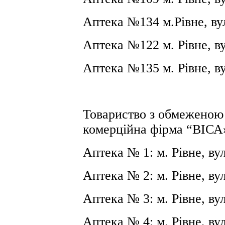
Аптека №134 м.Рівне, ву
Аптека №122 м. Рівне, ву
Аптека №135 м. Рівне, ву
Товариство з обмеженою 
комерційна фірма “ВІСА
Аптека № 1: м. Рівне, вул
Аптека № 2: м. Рівне, ву
Аптека № 3: м. Рівне, ву
Аптека № 4: м. Рівне, ву