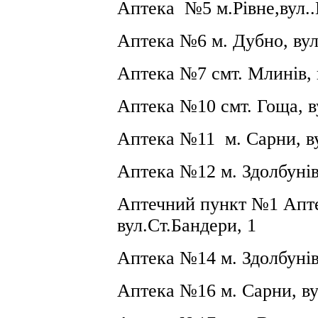
Аптека №5
м.Рівне,вул
Аптека №6 м. Дубно, вул
Аптека №7 смт. Млинів, в
Аптека №10 смт. Гоща, в
Аптека №11
м. Сарни, 
Аптека №12 м. Здолбунів,
Аптечний пункт №1 Ап
вул.Ст.Бандери, 1
Аптека №14 м. Здолбунів
Аптека №16 м. Сарни, в