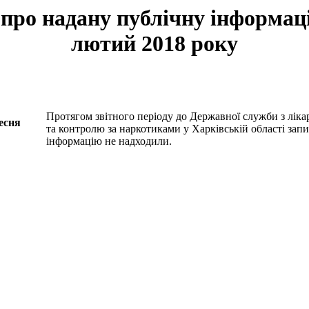
 про надану публічну інформац
лютий 2018 року
Протягом звітного періоду до Державної служби з ліка
есня
та контролю за наркотиками у Харківській області зап
інформацію не надходили.