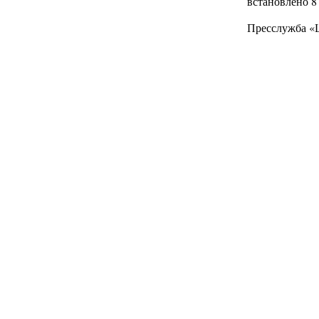
встановлено 8 
Пресслужба 