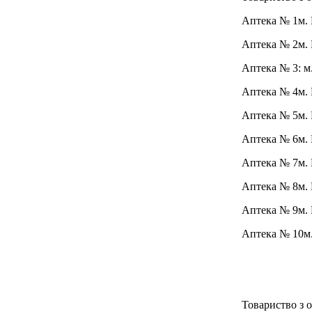
Аптека № 1
м.
Аптека № 2
м.
Аптека № 3:
м
Аптека № 4
м.
Аптека № 5
м.
Аптека № 6
м
Аптека № 7
м.
Аптека № 8
м.
Аптека № 9
м.
Аптека № 10
м
Товариство з