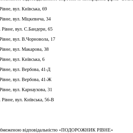
 Рівне, вул. Київська, 69
 Рівне, вул. Міцкевича, 34
. Рівне, вул. С.Бандери, 65
 Рівне, вул. В.Чорновола, 17
 Рівне, вул. Макарова, 38
. Рівне, вул. Київська, 6
 Рівне, вул. Вербова, 41-Д
 Рівне, вул. Вербова, 41-Ж
 Рівне, вул. Карнаухова, 31
. Рівне, вул. Київська, 56-В
 обмеженою відповідальністю «ПОДОРОЖНИК РІВНЕ»