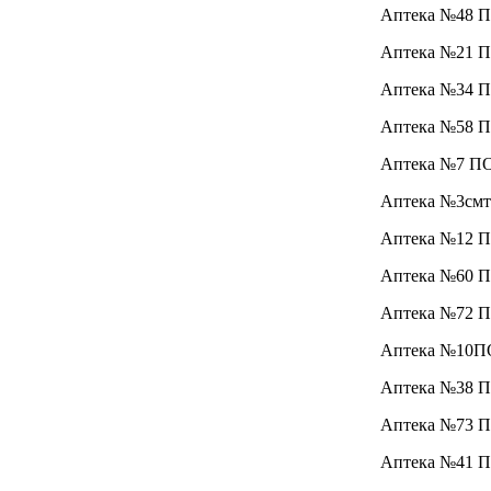
Аптека №48 
Аптека №21 
Аптека №34 
Аптека №58 
Аптека №7 П
Аптека №3
смт
Аптека №12 
Аптека №60 
Аптека №72 
Аптека №10
Аптека №38 
Аптека №73 
Аптека №41 