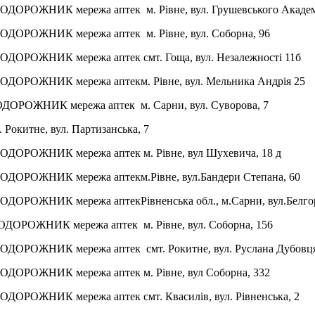
ПОДОРОЖНИК мережа аптек
м. Рівне, вул. Грушевського Академ
ПОДОРОЖНИК мережа аптек
м. Рівне, вул. Соборна, 96
ПОДОРОЖНИК мережа аптек
смт. Гоща, вул. Незалежності 11б
ПОДОРОЖНИК мережа аптек
м. Рівне, вул. Мельника Андрія 25
ОДОРОЖНИК мережа аптек
м. Сарни, вул. Суворова, 7
. Рокитне, вул. Партизанська, 7
ПОДОРОЖНИК мережа аптек
м. Рівне, вул Шухевича, 18 д
ПОДОРОЖНИК мережа аптек
м.Рівне, вул.Бандери Степана, 60
ПОДОРОЖНИК мережа аптек
Рівненська обл., м.Сарни, вул.Белго
ПОДОРОЖНИК мережа аптек
м. Рівне, вул. Соборна, 156
ПОДОРОЖНИК мережа аптек
смт. Рокитне, вул. Руслана Дубовця
ПОДОРОЖНИК мережа аптек
м. Рівне, вул Соборна, 332
ПОДОРОЖНИК мережа аптек
смт. Квасилів, вул. Рівненська, 2