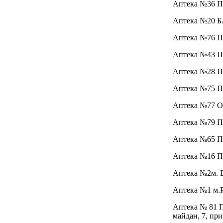
Аптека №36 
Аптека №20 
Аптека №76 
Аптека №43 
Аптека №28 
Аптека №75 
Аптека №77 О
Аптека №79 
Аптека №65 
Аптека №16 
Аптека №2
м. 
Аптека №1
м.
Аптека № 81
майдан, 7, при