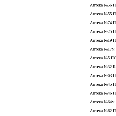
Аптека №56 
Аптека №55 
Аптека №74 
Аптека №25 
Аптека №19 
Аптека №17
м.
Аптека №5 П
Аптека №32 
Аптека №63 
Аптека №45 
Аптека №46 
Аптека №64
м.
Аптека №62 