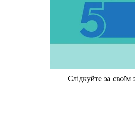
Слідкуйте за своїм 