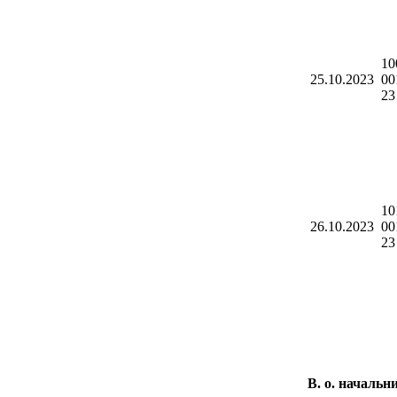
10
25.10.2023
00
23
10
26.10.2023
00
23
В. о. 