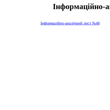
Інформаційно-а
Інформаційно-аналічний лист №48