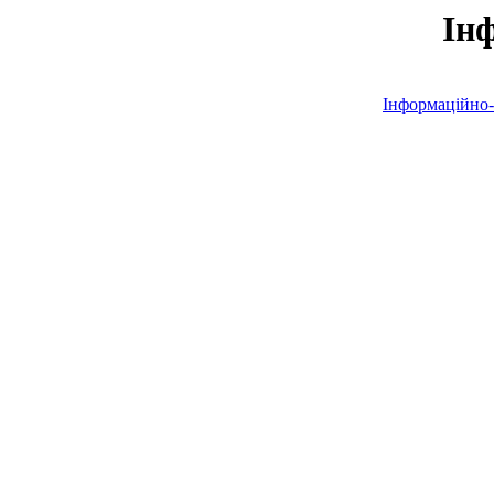
Ін
Інформаційно