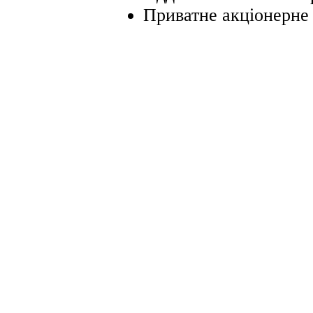
Приватне акціонерне 