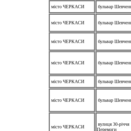
місто ЧЕРКАСИ
бульвар Шевчен
місто ЧЕРКАСИ
бульвар Шевчен
місто ЧЕРКАСИ
бульвар Шевчен
місто ЧЕРКАСИ
бульвар Шевчен
місто ЧЕРКАСИ
бульвар Шевчен
місто ЧЕРКАСИ
бульвар Шевчен
вулиця 30-річчя
місто ЧЕРКАСИ
Перемоги