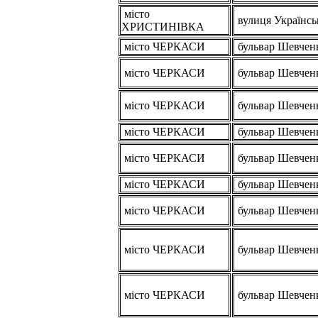
місто
вулиця Українсь
ХРИСТИНІВКА
місто ЧЕРКАСИ
бульвар Шевчен
місто ЧЕРКАСИ
бульвар Шевчен
місто ЧЕРКАСИ
бульвар Шевчен
місто ЧЕРКАСИ
бульвар Шевчен
місто ЧЕРКАСИ
бульвар Шевчен
місто ЧЕРКАСИ
бульвар Шевчен
місто ЧЕРКАСИ
бульвар Шевчен
місто ЧЕРКАСИ
бульвар Шевчен
місто ЧЕРКАСИ
бульвар Шевчен