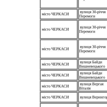
вулиця 30-річчя
місто ЧЕРКАСИ
Перемоги
вулиця 30-річчя
місто ЧЕРКАСИ
Перемоги
вулиця 30-річчя
місто ЧЕРКАСИ
Перемоги
вулиця Байди
місто ЧЕРКАСИ
Вишневецького
вулиця Байди
місто ЧЕРКАСИ
Вишневецького
вулиця Вергая
місто ЧЕРКАСИ
Віталія
місто ЧЕРКАСИ
вулиця Верниго