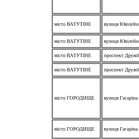
місто ВАТУТІНЕ
вулиця Ювілейн
місто ВАТУТІНЕ
вулиця Ювілейн
місто ВАТУТІНЕ
проспект Друж
місто ВАТУТІНЕ
проспект Друж
місто ГОРОДИЩЕ
вулиця Гагаріна
місто ГОРОДИЩЕ
вулиця Гагаріна