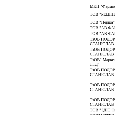
МКП "Фармак
ТОВ "РЕЦІП
ТОВ "Перша"
ТОВ "АВ Ф
ТОВ "АВ Ф
ТзОВ ПОДО
СТАНІСЛАВ
ТзОВ ПОДО
СТАНІСЛАВ
ТзОВ" Маркет
ЛТД"
ТзОВ ПОДО
СТАНІСЛАВ
ТзОВ ПОДО
СТАНІСЛАВ
ТзОВ ПОДО
СТАНІСЛАВ
ТОВ " ІДІС 