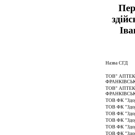
Пер
здійс
Іва
Назва СГД
ТОВ" АПТЕК
ФРАНКІВСЬ
ТОВ" АПТЕК
ФРАНКІВСЬ
ТОВ ФК "Здо
ТОВ ФК "Здо
ТОВ ФК "Здо
ТОВ ФК "Здо
ТОВ ФК "Здо
ТОВ ФК "Здо