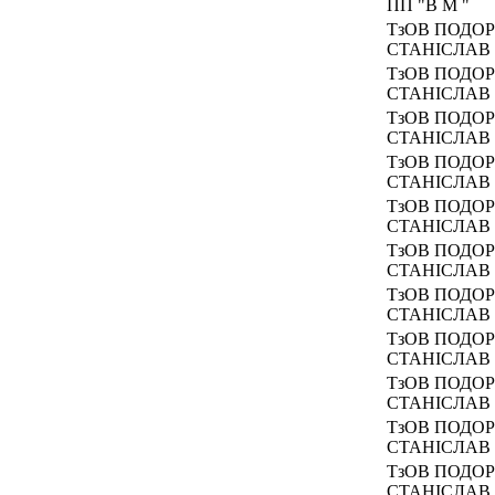
ПП "В М "
ТзОВ ПОДО
СТАНІСЛАВ
ТзОВ ПОДО
СТАНІСЛАВ
ТзОВ ПОДО
СТАНІСЛАВ
ТзОВ ПОДО
СТАНІСЛАВ
ТзОВ ПОДО
СТАНІСЛАВ
ТзОВ ПОДО
СТАНІСЛАВ
ТзОВ ПОДО
СТАНІСЛАВ
ТзОВ ПОДО
СТАНІСЛАВ
ТзОВ ПОДО
СТАНІСЛАВ
ТзОВ ПОДО
СТАНІСЛАВ
ТзОВ ПОДО
СТАНІСЛАВ