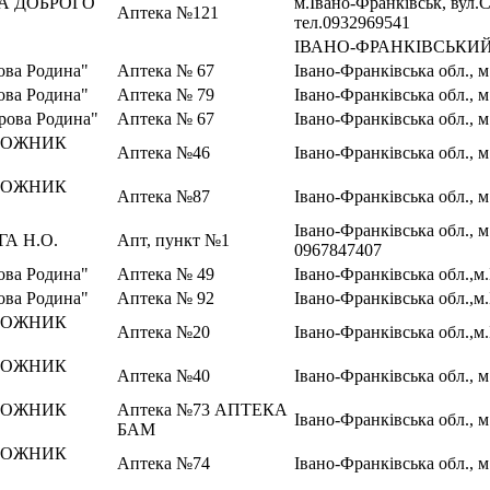
А ДОБРОГО
м.Івано-Франківськ, вул.С
Аптека №121
тел.0932969541
ІВАНО-ФРАНКІВСЬКИ
ва Родина"
Аптека № 67
Івано-Франківська обл., 
ва Родина"
Аптека № 79
Івано-Франківська обл., 
рова Родина"
Аптека № 67
Івано-Франківська обл., м
РОЖНИК
Аптека №46
Івано-Франківська обл., м
РОЖНИК
Аптека №87
Івано-Франківська обл., м
Івано-Франківська обл., м
А Н.О.
Апт, пункт №1
0967847407
ва Родина"
Аптека № 49
Івано-Франківська обл.,м
ва Родина"
Аптека № 92
Івано-Франківська обл.,м.
РОЖНИК
Аптека №20
Івано-Франківська обл.,м
РОЖНИК
Аптека №40
Івано-Франківська обл., м
РОЖНИК
Аптека №73 АПТЕКА
Івано-Франківська обл., 
БАМ
РОЖНИК
Аптека №74
Івано-Франківська обл., м