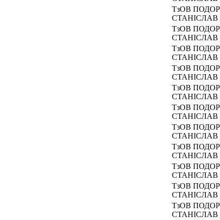
ТзОВ ПОДО
СТАНІСЛАВ
ТзОВ ПОДО
СТАНІСЛАВ
ТзОВ ПОДО
СТАНІСЛАВ
ТзОВ ПОДО
СТАНІСЛАВ
ТзОВ ПОДО
СТАНІСЛАВ
ТзОВ ПОДО
СТАНІСЛАВ
ТзОВ ПОДО
СТАНІСЛАВ
ТзОВ ПОДО
СТАНІСЛАВ
ТзОВ ПОДО
СТАНІСЛАВ
ТзОВ ПОДО
СТАНІСЛАВ
ТзОВ ПОДО
СТАНІСЛАВ