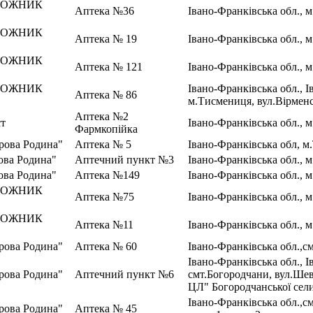
РОЖНИК
Аптека №36
Івано-Франківська обл., 
РОЖНИК
Аптека № 19
Івано-Франківська обл., 
РОЖНИК
Аптека № 121
Івано-Франківська обл., м
РОЖНИК
Івано-Франківська обл., 
Аптека № 86
м.Тисмениця, вул.Вірменс
Аптека №2
ст
Івано-Франківська обл., м
Фармкопійка
рова Родина"
Аптека № 5
Івано-Франківська обл, м
ва Родина"
Аптечний пункт №3
Івано-Франківська обл., 
ва Родина"
Аптека №149
Івано-Франківська обл., м
РОЖНИК
Аптека №75
Івано-Франківська обл., м
РОЖНИК
Аптека №11
Івано-Франківська обл., м
рова Родина"
Аптека № 60
Івано-Франківська обл.,с
Івано-Франківська обл., 
рова Родина"
Аптечний пункт №6
смт.Богородчани, вул.Ше
ЦЛ" Богородчанської сел
Івано-Франківська обл.,см
рова Родина"
Аптека № 45