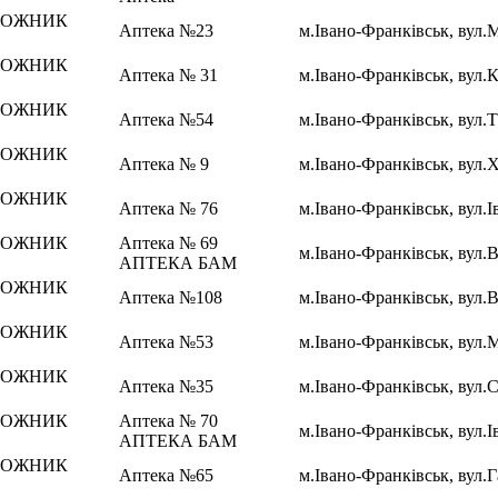
РОЖНИК
Аптека №23
м.Івано-Франківськ, вул.
РОЖНИК
Аптека № 31
м.Івано-Франківськ, вул.
РОЖНИК
Аптека №54
м.Івано-Франківськ, вул.
РОЖНИК
Аптека № 9
м.Івано-Франківськ, вул.Х
РОЖНИК
Аптека № 76
м.Івано-Франківськ, вул.І
РОЖНИК
Аптека № 69
м.Івано-Франківськ, вул.
АПТЕКА БАМ
РОЖНИК
Аптека №108
м.Івано-Франківськ, вул.
РОЖНИК
Аптека №53
м.Івано-Франківськ, вул.
РОЖНИК
Аптека №35
м.Івано-Франківськ, вул.С
РОЖНИК
Аптека № 70
м.Івано-Франківськ, вул.І
АПТЕКА БАМ
РОЖНИК
Аптека №65
м.Івано-Франківськ, вул.Г