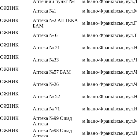
Аптечний пункт №1
м.Івано-Франківськ, вул.
РОЖНИК
Аптека №1
м.Івано-Франківськ, вул.
РОЖНИК
Аптека №2 АПТЕКА
м.Івано-Франківськ, вул.Г
БАМ
РОЖНИК
Аптека № 6
м.Івано-Франківськ, вул.Т
РОЖНИК
Аптека № 21
м.Івано-Франківськ, вул.Н
РОЖНИК
Аптека №33
м.Івано-Франківськ, вул.Ч
РОЖНИК
Аптека №57 БАМ
м.Івано-Франківськ, вул.
РОЖНИК
Аптека №26
м.Івано-Франківськ, вул.
РОЖНИК
Аптека № 52
м.Івано-Франківськ, вул.Н
РОЖНИК
Аптека № 71
м.Івано-Франківськ, вул.Н
РОЖНИК
Аптека №99 Ощад
м.Івано-Франківськ, вул.
Аптека
РОЖНИК
Аптека №98 Ощад
м.Івано-Франківськ, вул.Н
Аптека