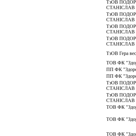
ТзОВ ПОДО
СТАНІСЛАВ
ТзОВ ПОДО
СТАНІСЛАВ
ТзОВ ПОДО
СТАНІСЛАВ
ТзОВ ПОДО
СТАНІСЛАВ
ТзОВ Гера ве
ТОВ ФК "Здо
ПП ФК "Здоро
ПП ФК "Здоро
ТзОВ ПОДО
СТАНІСЛАВ
ТзОВ ПОДО
СТАНІСЛАВ
ТОВ ФК "Здо
ТОВ ФК "Здо
ТОВ ФК "Здо