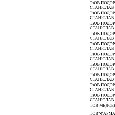
ТзОВ ПОДО
СТАНІСЛАВ
ТзОВ ПОДО
СТАНІСЛАВ
ТзОВ ПОДО
СТАНІСЛАВ
ТзОВ ПОДО
СТАНІСЛАВ
ТзОВ ПОДО
СТАНІСЛАВ
ТзОВ ПОДО
СТАНІСЛАВ
ТзОВ ПОДО
СТАНІСЛАВ
ТзОВ ПОДО
СТАНІСЛАВ
ТзОВ ПОДО
СТАНІСЛАВ
ТзОВ ПОДО
СТАНІСЛАВ
ТОВ МЕДСЕР
ТОВ"ФАРМА