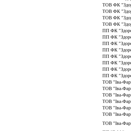
ТОВ ФК "Здо
ТОВ ФК "Здо
ТОВ ФК "Здо
ТОВ ФК "Здо
ПП ФК "Здоро
ПП ФК "Здоро
ПП ФК "Здоро
ПП ФК "Здоро
ПП ФК "Здоро
ПП ФК "Здоро
ПП ФК "Здоро
ПП ФК "Здоро
ТОВ "Іва-Фар
ТОВ "Іва-Фар
ТОВ "Іва-Фар
ТОВ "Іва-Фар
ТОВ "Іва-Фар
ТОВ "Іва-Фар
ТОВ "Іва-Фар