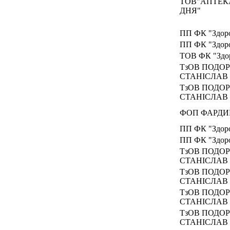
ТОВ"АПТЕК
ДНЯ"
ПП ФК "Здоро
ПП ФК "Здоро
ТОВ ФК "Здо
ТзОВ ПОДО
СТАНІСЛАВ
ТзОВ ПОДО
СТАНІСЛАВ
ФОП ФАРДИГ
ПП ФК "Здоро
ПП ФК "Здоро
ТзОВ ПОДО
СТАНІСЛАВ
ТзОВ ПОДО
СТАНІСЛАВ
ТзОВ ПОДО
СТАНІСЛАВ
ТзОВ ПОДО
СТАНІСЛАВ