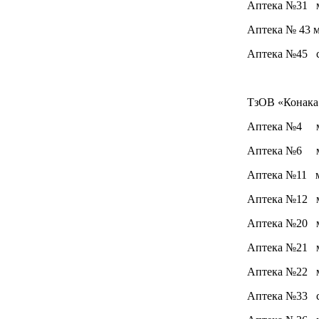
Аптека №31 м.
Аптека № 43 м.
Аптека №45 см
ТзОВ «Конака
Аптека №4 м. 
Аптека №6 м. 
Аптека №11 м.
Аптека №12 м.
Аптека №20 м. 
Аптека №21 м.
Аптека №22 м.
Аптека №33 с