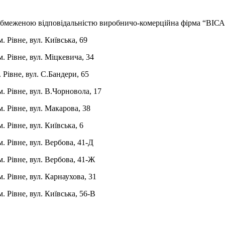
обмеженою відповідальністю виробничо-комерційна фірма “ВІС
 м. Рівне, вул. Київська, 69
м. Рівне, вул. Міцкевича, 34
 м. Рівне, вул. С.Бандери, 65
м. Рівне, вул. В.Чорновола, 17
 м. Рівне, вул. Макарова, 38
 м. Рівне, вул. Київська, 6
 м. Рівне, вул. Вербова, 41-Д
 м. Рівне, вул. Вербова, 41-Ж
м. Рівне, вул. Карнаухова, 31
 м. Рівне, вул. Київська, 56-В