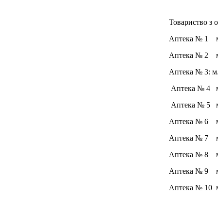
Товариство з 
Аптека № 1
Аптека № 2 
Аптека № 3:
Аптека № 4 
Аптека № 5
Аптека № 6
Аптека № 7
Аптека № 8
Аптека № 9 
Аптека № 10