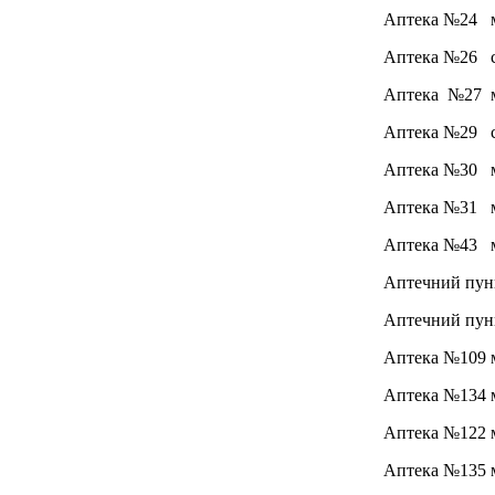
Аптека №24 м.
Аптека №26 см
Аптека №27 м.
Аптека №29 см
Аптека №30 м.
Аптека №31 м.
Аптека №43 м.
Аптечний пунк
Аптечний пунк
Аптека №109 м.
Аптека №134 м.
Аптека №122 м.
Аптека №135 м