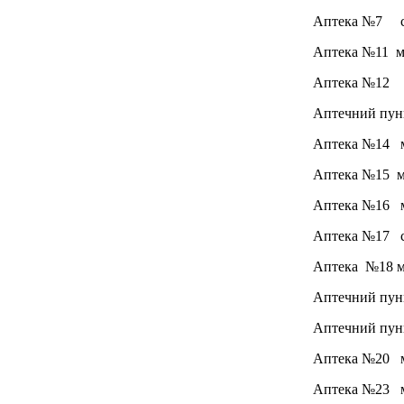
Аптека №7 см
Аптека №11 м.
Аптека №12 м
Аптечний пунк
Аптека №14 м.
Аптека №15 м.
Аптека №16 м.
Аптека №17 см
Аптека №18 м
Аптечний пун
Аптечний пунк
Аптека №20 м.
Аптека №23 м.