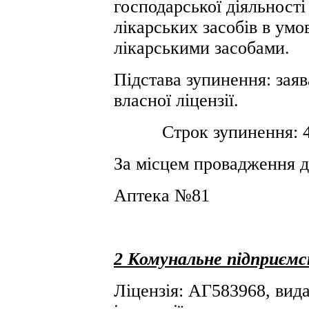
господарської діяльності
лікарських засобів в умов
лікарськими засобами.
Підстава зупинення: заяв
власної ліцензії.
Строк зупинення: 4 (
За місцем провадження д
Аптека №81
2 Комунальне підприєм
Ліцензія: АГ583968, вида