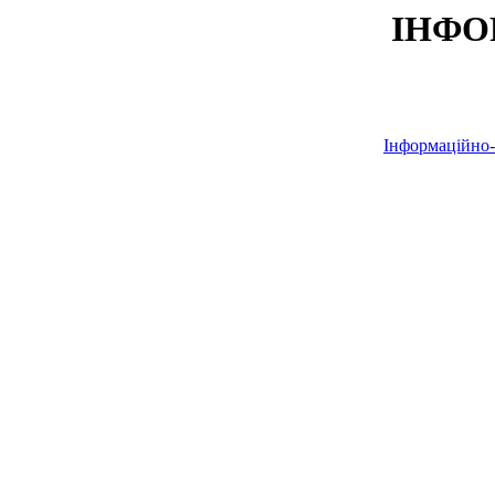
ІНФО
Інформаційно