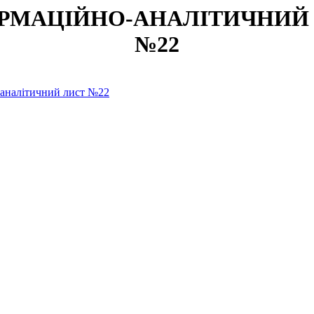
РМАЦІЙНО-АНАЛІТИЧНИЙ
№22
-аналітичний лист №22