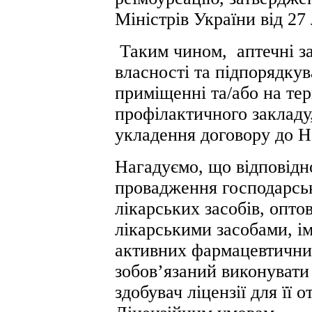
Міністрів України від 27
Таким чином, аптечні за
власності та підпорядкув
приміщенні та/або на тер
профілактичного закладу
укладення договору до Н
Нагадуємо, що відповідн
провадження господарськ
лікарських засобів, оптов
лікарськими засобами, ім
активних фармацевтичних 
зобов’язаний виконувати
здобувач ліцензії для її 