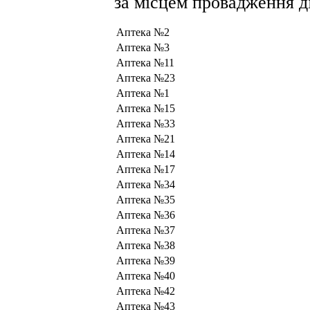
за місцем провадження ді
Аптека №2
Аптека №3
Аптека №11
Аптека №23
Аптека №1
Аптека №15
Аптека №33
Аптека №21
Аптека №14
Аптека №17
Аптека №34
Аптека №35
Аптека №36
Аптека №37
Аптека №38
Аптека №39
Аптека №40
Аптека №42
Аптека №43