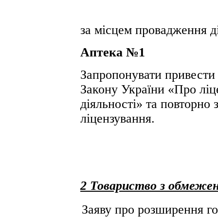
за місцем провадження ді
Аптека №1
Запропонувати привести 
Закону України «Про ліц
діяльності» та повторно 
ліцензування.
2 Товариство з обмеже
Заяву про розширення го