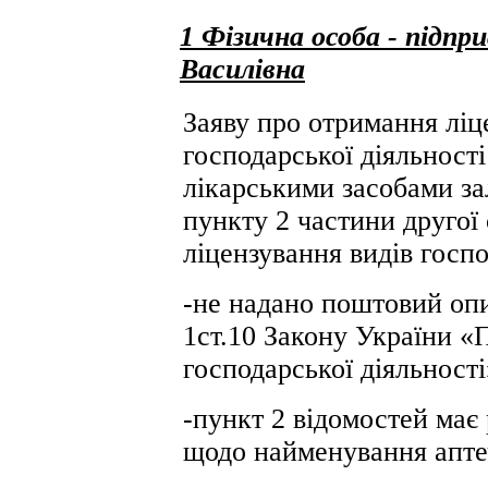
1 Фізична особа - підп
Василівна
Заяву про отримання ліц
господарської діяльності 
лікарськими засобами за
пункту 2 частини другої
ліцензування видів госпо
-не надано поштовий опи
1ст.10 Закону України «
господарської діяльності
-пункт 2 відомостей має
щодо найменування апте