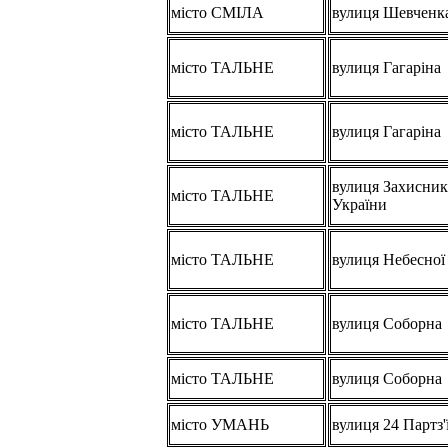
місто СМІЛА
вулиця Шевченка
місто ТАЛЬНЕ
вулиця Гагаріна
місто ТАЛЬНЕ
вулиця Гагаріна
вулиця Захисник
місто ТАЛЬНЕ
України
місто ТАЛЬНЕ
вулиця Небесної
місто ТАЛЬНЕ
вулиця Соборна
місто ТАЛЬНЕ
вулиця Соборна
місто УМАНЬ
вулиця 24 Партз'