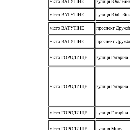
місто ВАТУТІНЕ
вулиця Ювілейн
місто ВАТУТІНЕ
вулиця Ювілейн
місто ВАТУТІНЕ
проспект Дружб
місто ВАТУТІНЕ
проспект Дружб
місто ГОРОДИЩЕ
вулиця Гагаріна
місто ГОРОДИЩЕ
вулиця Гагаріна
місто ГОРОДИЩЕ
вулиця Гагаріна
місто ГОРОДИЩЕ
вулиця Миру