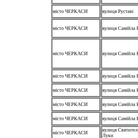
місто ЧЕРКАСИ
вулиця Руставі
місто ЧЕРКАСИ
вулиця Самійла
місто ЧЕРКАСИ
вулиця Самійла
місто ЧЕРКАСИ
вулиця Самійла
місто ЧЕРКАСИ
вулиця Самійла
місто ЧЕРКАСИ
вулиця Самійла
місто ЧЕРКАСИ
вулиця Самійла
вулиця Святител
місто ЧЕРКАСИ
Луки