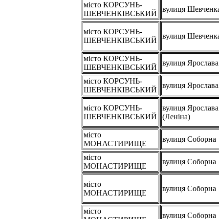
місто КОРСУНЬ-
вулиця Шевченк
ШЕВЧЕНКІВСЬКИЙ
місто КОРСУНЬ-
вулиця Шевченк
ШЕВЧЕНКІВСЬКИЙ
місто КОРСУНЬ-
вулиця Ярослав
ШЕВЧЕНКІВСЬКИЙ
місто КОРСУНЬ-
вулиця Ярослав
ШЕВЧЕНКІВСЬКИЙ
місто КОРСУНЬ-
вулиця Ярослав
ШЕВЧЕНКІВСЬКИЙ
(Леніна)
місто
вулиця Соборна
МОНАСТИРИЩЕ
місто
вулиця Соборна
МОНАСТИРИЩЕ
місто
вулиця Соборна
МОНАСТИРИЩЕ
місто
вулиця Соборна