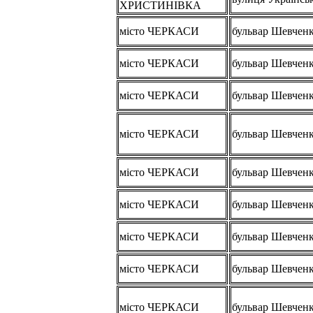
ХРИСТИНІВКА
місто ЧЕРКАСИ
бульвар Шевчен
місто ЧЕРКАСИ
бульвар Шевчен
місто ЧЕРКАСИ
бульвар Шевчен
місто ЧЕРКАСИ
бульвар Шевчен
місто ЧЕРКАСИ
бульвар Шевчен
місто ЧЕРКАСИ
бульвар Шевчен
місто ЧЕРКАСИ
бульвар Шевчен
місто ЧЕРКАСИ
бульвар Шевчен
місто ЧЕРКАСИ
бульвар Шевчен