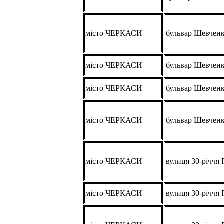
місто ЧЕРКАСИ
бульвар Шевчен
місто ЧЕРКАСИ
бульвар Шевчен
місто ЧЕРКАСИ
бульвар Шевчен
місто ЧЕРКАСИ
бульвар Шевчен
місто ЧЕРКАСИ
вулиця 30-річчя
місто ЧЕРКАСИ
вулиця 30-річчя