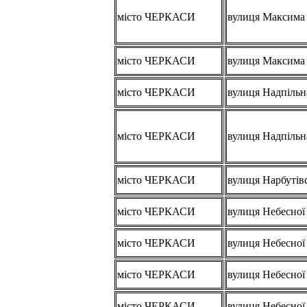
місто ЧЕРКАСИ
вулиця Максима 
місто ЧЕРКАСИ
вулиця Максима 
місто ЧЕРКАСИ
вулиця Надпільн
місто ЧЕРКАСИ
вулиця Надпільн
місто ЧЕРКАСИ
вулиця Нарбутів
місто ЧЕРКАСИ
вулиця Небесної
місто ЧЕРКАСИ
вулиця Небесної
місто ЧЕРКАСИ
вулиця Небесної
місто ЧЕРКАСИ
вулиця Небесної