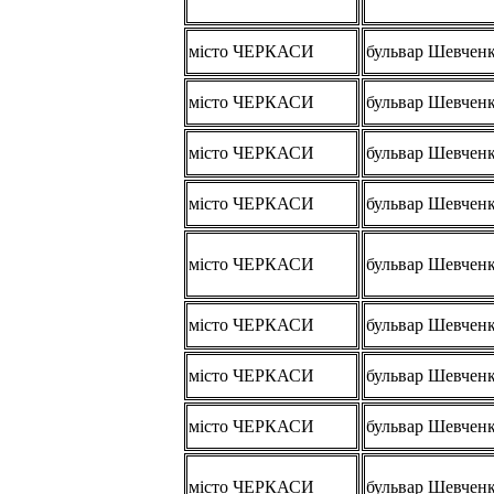
місто ЧЕРКАСИ
бульвар Шевчен
місто ЧЕРКАСИ
бульвар Шевчен
місто ЧЕРКАСИ
бульвар Шевчен
місто ЧЕРКАСИ
бульвар Шевчен
місто ЧЕРКАСИ
бульвар Шевчен
місто ЧЕРКАСИ
бульвар Шевчен
місто ЧЕРКАСИ
бульвар Шевчен
місто ЧЕРКАСИ
бульвар Шевчен
місто ЧЕРКАСИ
бульвар Шевчен