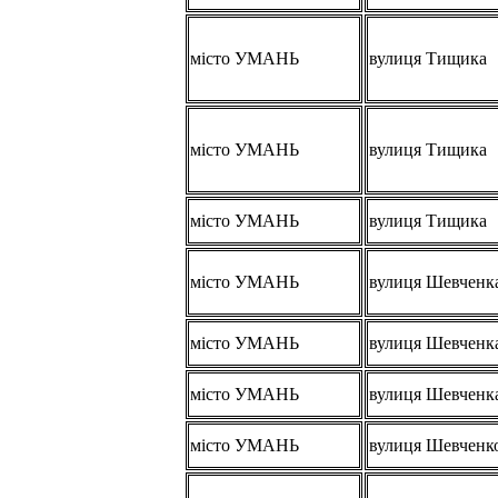
місто УМАНЬ
вулиця Тищика
місто УМАНЬ
вулиця Тищика
місто УМАНЬ
вулиця Тищика
місто УМАНЬ
вулиця Шевченк
місто УМАНЬ
вулиця Шевченк
місто УМАНЬ
вулиця Шевченк
місто УМАНЬ
вулиця Шевченк