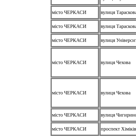
місто ЧЕРКАСИ
вулиця Тарасков
місто ЧЕРКАСИ
вулиця Тарасков
місто ЧЕРКАСИ
вулиця Універси
місто ЧЕРКАСИ
вулиця Чехова
місто ЧЕРКАСИ
вулиця Чехова
місто ЧЕРКАСИ
вулиця Чигирин
місто ЧЕРКАСИ
проспект Хімікі