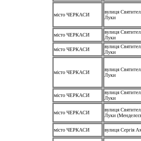
вулиця Святител
місто ЧЕРКАСИ
Луки
вулиця Святител
місто ЧЕРКАСИ
Луки
вулиця Святител
місто ЧЕРКАСИ
Луки
вулиця Святител
місто ЧЕРКАСИ
Луки
вулиця Святител
місто ЧЕРКАСИ
Луки
вулиця Святител
місто ЧЕРКАСИ
Луки (Менделєє
місто ЧЕРКАСИ
вулиця Сергія А