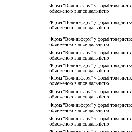
Фірма "Волиньфарм" у формі товариства
обмеженою відповідальністю
Фірма "Волиньфарм" у формі товариства
обмеженою відповідальністю
Фірма "Волиньфарм" у формі товариства
обмеженою відповідальністю
Фірма "Волиньфарм" у формі товариства
обмеженою відповідальністю
Фірма "Волиньфарм" у формі товариства
обмеженою відповідальністю
Фірма "Волиньфарм" у формі товариства
обмеженою відповідальністю
Фірма "Волиньфарм" у формі товариства
обмеженою відповідальністю
Фірма "Волиньфарм" у формі товариства
обмеженою відповідальністю
Фірма "Волиньфарм" у формі товариства
обмеженою відповідальністю
Фірма "Волиньфарм" у формі товариства