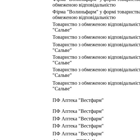
обмеженою відповідальністю
Фірма "Волиньфарм" у формі товариства
обмеженою відповідальністю
Товариство з обмеженою відповідальніс
"Сальве"
Товариство з обмеженою відповідальні
Товариство з обмеженою відповідальніс
"Сальве"
Товариство з обмеженою відповідальніс
"Сальве"
Товариство з обмеженою відповідальніс
"Сальве"
Товариство з обмеженою відповідальніс
"Сальве"
ПФ Аптека "Вестфарм"
ПФ Аптека "Вестфарм"
ПФ Аптека "Вестфарм"
ПФ Аптека "Вестфарм"
ПФ Аптека "Вестфарм"