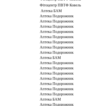
Фітоцентр ПВТФ Ковель
Аптека БАМ
Аптека Подорожник
Аптека Подорожник
Аптека Подорожник
Аптека Подорожник
Аптека Подорожник
Аптека Подорожник
Аптека Подорожник
Аптека Подорожник
Аптека БАМ
Аптека Подорожник
Аптека Подорожник
Аптека Подорожник
Аптека Подорожник
Аптека Подорожник
Аптека Подорожник
Аптека Подорожник
Аптека БАМ
Аптека Подорожник