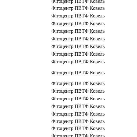
Фітоцентр ПВТФ Ковель
Фітоцентр ПВТФ Ковель
Фітоцентр ПВТФ Ковель
Фітоцентр ПВТФ Ковель
Фітоцентр ПВТФ Ковель
Фітоцентр ПВТФ Ковель
Фітоцентр ПВТФ Ковель
Фітоцентр ПВТФ Ковель
Фітоцентр ПВТФ Ковель
Фітоцентр ПВТФ Ковель
Фітоцентр ПВТФ Ковель
Фітоцентр ПВТФ Ковель
Фітоцентр ПВТФ Ковель
Фітоцентр ПВТФ Ковель
Фітоцентр ПВТФ Ковель
Фітоцентр ПВТФ Ковель
Фітоцентр ПВТФ Ковель
Фітоцентр ПВТФ Ковель