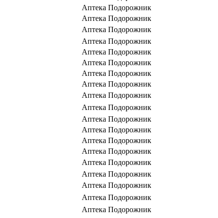
Аптека Подорожник
Аптека Подорожник
Аптека Подорожник
Аптека Подорожник
Аптека Подорожник
Аптека Подорожник
Аптека Подорожник
Аптека Подорожник
Аптека Подорожник
Аптека Подорожник
Аптека Подорожник
Аптека Подорожник
Аптека Подорожник
Аптека Подорожник
Аптека Подорожник
Аптека Подорожник
Аптека Подорожник
Аптека Подорожник
Аптека Подорожник