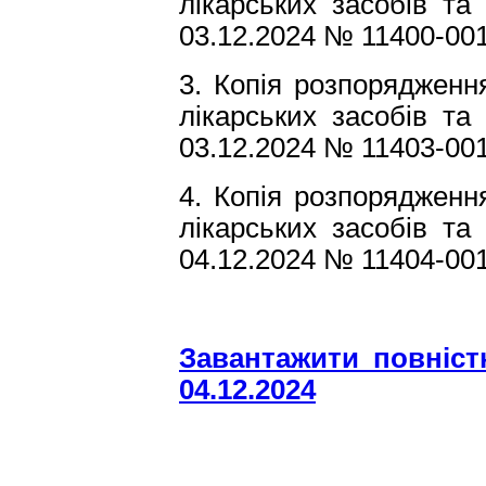
лікарських засобів та
03.12.2024 № 11400-001.
3. Копія розпорядженн
лікарських засобів та
03.12.2024 № 11403-001.
4. Копія розпорядженн
лікарських засобів та
04.12.2024 № 11404-001.
Завантажити повніс
04.12.2024