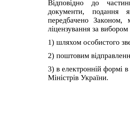
Відповідно до частин
документи, подання я
передбачено Законом, 
ліцензування за вибором з
1) шляхом особистого зв
2) поштовим відправленн
3) в електронній формі 
Міністрів України.