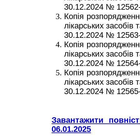
30.12.2024 № 12562-
Копія розпорядженн
лікарських засобів 
30.12.2024 № 12563-
Копія розпорядженн
лікарських засобів 
30.12.2024 № 12564-
Копія розпорядженн
лікарських засобів 
30.12.2024 № 12565-
Завантажити повні
06.01.2025