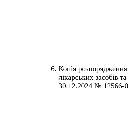
Копія розпорядження
лікарських засобів т
30.12.2024 № 12566-0