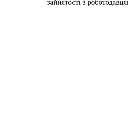
зайнятості з роботодавця