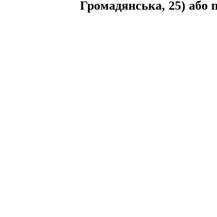
Громадянська, 25) або п