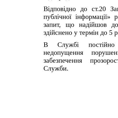
Відповідно до ст.20 З
публічної інформації» р
запит, що надійшов д
здійснено у термін до 5 
В Службі постійно
недопущення порушенн
забезпечення прозорос
Служби.