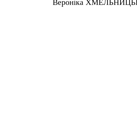
Вероніка ХМЕЛЬНИЦЬ