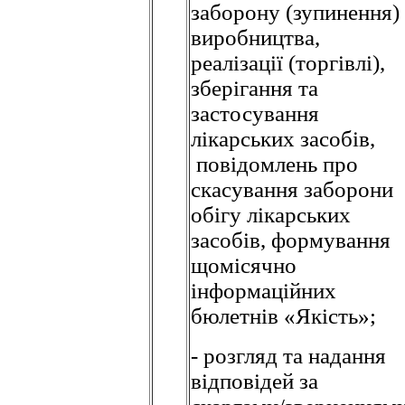
заборону (зупинення)
виробництва,
реалізації (торгівлі),
зберігання та
застосування
лікарських засобів,
повідомлень про
скасування заборони
обігу лікарських
засобів, формування
щомісячно
інформаційних
бюлетнів «Якість»;
- розгляд та надання
відповідей за