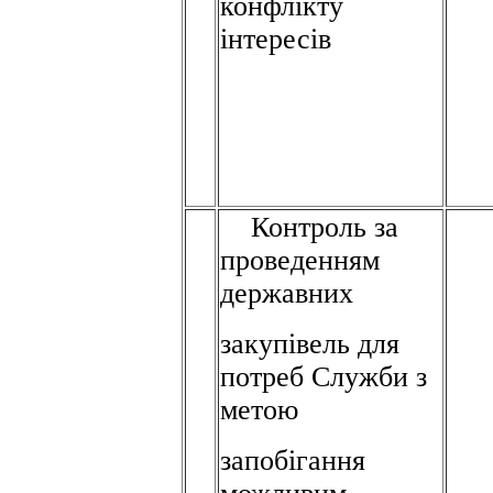
конфлікту
інтересів
Контроль за
проведенням
державних
закупівель для
потреб Служби з
метою
запобігання