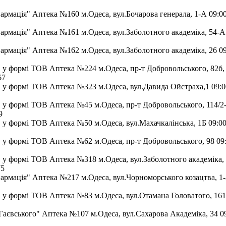
мація" Аптека №160 м.Одеса, вул.Бочарова генерала, 1-А 09:00
мація" Аптека №161 м.Одеса, вул.Заболотного академіка, 54-А 
мація" Аптека №162 м.Одеса, вул.Заболотного академіка, 26 09
у формі ТОВ Аптека №224 м.Одеса, пр-т Добровольського, 82б, 
67
у формі ТОВ Аптека №323 м.Одеса, вул.Давида Ойстраха,1 09:0
у формі ТОВ Аптека №45 м.Одеса, пр-т Добровольського, 114/2-
9
у формі ТОВ Аптека №50 м.Одеса, вул.Махачкалінська, 1Б 09:00-
у формі ТОВ Аптека №62 м.Одеса, пр-т Добровольського, 98 09:
у формі ТОВ Аптека №318 м.Одеса, вул.Заболотного академіка, 2
75
мація" Аптека №217 м.Одеса, вул.Чорноморського козацтва, 1-
у формі ТОВ Аптека №83 м.Одеса, вул.Отамана Головатого, 161 
аєвського" Аптека №107 м.Одеса, вул.Сахарова Академіка, 34 09