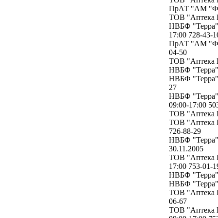
ПрАТ "АМ "Фар
ТОВ "Аптека Г
НВБФ "Терра" 
17:00 728-43-1
ПрАТ "АМ "Фар
04-50
ТОВ "Аптека Г
НВБФ "Терра" 
НВБФ "Терра" 
27
НВБФ "Терра" 
09:00-17:00 5
ТОВ "Аптека Г
ТОВ "Аптека Г
726-88-29
НВБФ "Терра" 
30.11.2005
ТОВ "Аптека Г
17:00 753-01-1
НВБФ "Терра" 
НВБФ "Терра" 
ТОВ "Аптека Г
06-67
ТОВ "Аптека Г