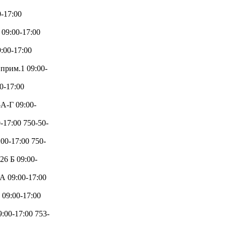
-17:00
09:00-17:00
:00-17:00
прим.1 09:00-
0-17:00
А-Г 09:00-
17:00 750-50-
00-17:00 750-
6 Б 09:00-
А 09:00-17:00
09:00-17:00
:00-17:00 753-