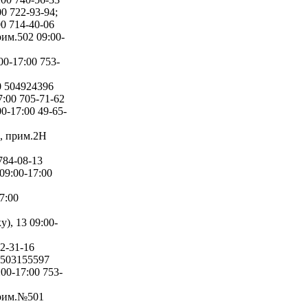
0 722-93-94;
0 714-40-06
им.502 09:00-
0-17:00 753-
0 504924396
:00 705-71-62
0-17:00 49-65-
4, прим.2Н
784-08-13
09:00-17:00
7:00
), 13 09:00-
2-31-16
 503155597
00-17:00 753-
прим.№501