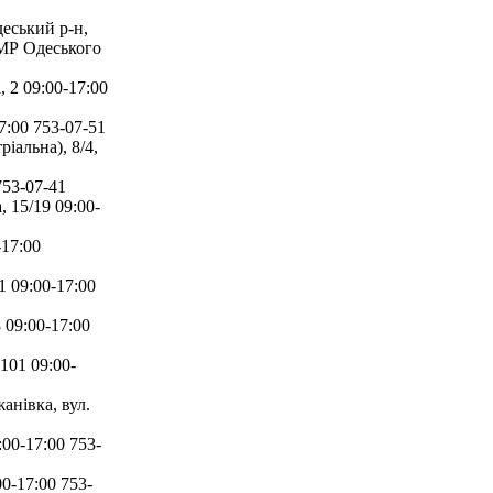
еський р-н,
 МР Одеського
 2 09:00-17:00
:00 753-07-51
альна), 8/4,
753-07-41
 15/19 09:00-
17:00
 09:00-17:00
 09:00-17:00
101 09:00-
нівка, вул.
00-17:00 753-
0-17:00 753-