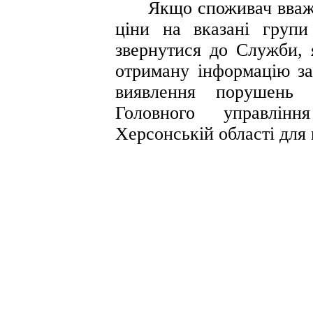
Якщо споживач вважає
ціни на вказані групи
звернутися до Служби, 
отриману інформацію за
виявлення порушень 
Головного управлін
Херсонській області для 