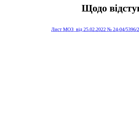
Щодо відсту
Лист МОЗ від 25.02.2022 № 24-04/5396/2