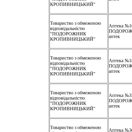
КРОПИВНИЦЬКИЙ"
Товариство з обмеженою
Аптека №1
відповідальністю
ПОДОРОЖ
"ПОДОРОЖНИК
аптек
КРОПИВНИЦЬКИЙ"
Товариство з обмеженою
Аптека №1
відповідальністю
ПОДОРОЖ
"ПОДОРОЖНИК
аптек
КРОПИВНИЦЬКИЙ"
Товариство з обмеженою
Аптека №3
відповідальністю
ПОДОРОЖ
"ПОДОРОЖНИК
аптек
КРОПИВНИЦЬКИЙ"
Товариство з обмеженою
Аптека №3