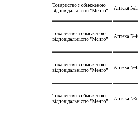
Товариство з обмеженою
Аптека №1
відповідальністю "Менго"
Товариство з обмеженою
Аптека №4
відповідальністю "Менго"
Товариство з обмеженою
Аптека №4
відповідальністю "Менго"
Товариство з обмеженою
Аптека №5
відповідальністю "Менго"