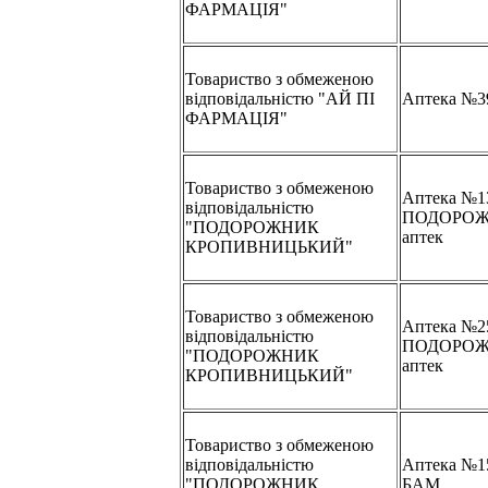
ФАРМАЦІЯ"
Товариство з обмеженою
відповідальністю "АЙ ПІ
Аптека №3
ФАРМАЦІЯ"
Товариство з обмеженою
Аптека №1
відповідальністю
ПОДОРОЖ
"ПОДОРОЖНИК
аптек
КРОПИВНИЦЬКИЙ"
Товариство з обмеженою
Аптека №2
відповідальністю
ПОДОРОЖ
"ПОДОРОЖНИК
аптек
КРОПИВНИЦЬКИЙ"
Товариство з обмеженою
відповідальністю
Аптека №
"ПОДОРОЖНИК
БАМ