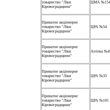
товариство "Ліки
ЦМА №15
Кіровоградщини"
Приватне акціонерне
товариство "Ліки
ЦРА №54
Кіровоградщини"
Приватне акціонерне
товариство "Ліки
Аптека №4
Кіровоградщини"
Приватне акціонерне
товариство "Ліки
ЦРА №35
Кіровоградщини"
Приватне акціонерне
товариство "Ліки
ЦРА №101
Кіровоградщини"