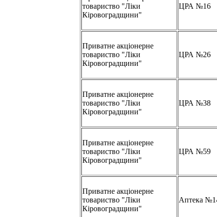
товариство "Ліки
ЦРА №16
Кіровоградщини"
Приватне акціонерне
товариство "Ліки
ЦРА №26
Кіровоградщини"
Приватне акціонерне
товариство "Ліки
ЦРА №38
Кіровоградщини"
Приватне акціонерне
товариство "Ліки
ЦРА №59
Кіровоградщини"
Приватне акціонерне
товариство "Ліки
Аптека №1
Кіровоградщини"