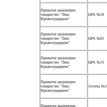
Приватне акціонерне
товариство "Ліки
ЦРА №18
Кіровоградщини"
Приватне акціонерне
товариство "Ліки
ЦРА №65
Кіровоградщини"
Приватне акціонерне
товариство "Ліки
ЦРА №33
Кіровоградщини"
Приватне акціонерне
товариство "Ліки
Аптека №3
Кіровоградщини"
Приватне акціонерне