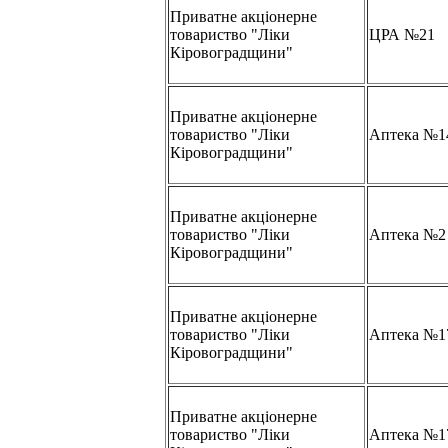
Приватне акціонерне
товариство "Ліки
ЦРА №21
Кіровоградщини"
Приватне акціонерне
товариство "Ліки
Аптека №1
Кіровоградщини"
Приватне акціонерне
товариство "Ліки
Аптека №2
Кіровоградщини"
Приватне акціонерне
товариство "Ліки
Аптека №1
Кіровоградщини"
Приватне акціонерне
товариство "Ліки
Аптека №1