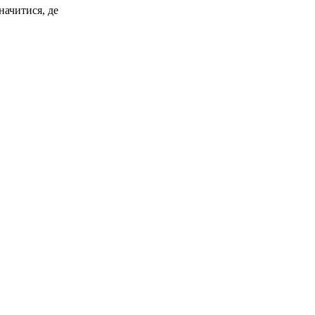
начитися, де