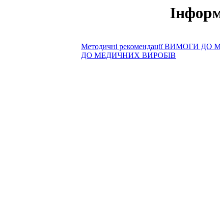
Інформ
Методичні рекомендації ВИМОГИ 
ДО МЕДИЧНИХ ВИРОБІВ