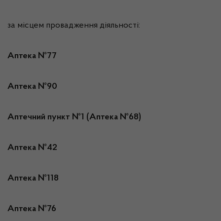
за місцем провадження діяльності:
Аптека №77
Аптека №90
Аптечний пункт №1 (Аптека №68)
Аптека №42
Аптека №118
Аптека №76