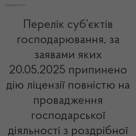
діяльності
Перелік суб’єктів
господарювання, за
заявами яких
20.05.2025 припинено
дію ліцензії повністю на
провадження
господарської
діяльності з роздрібної