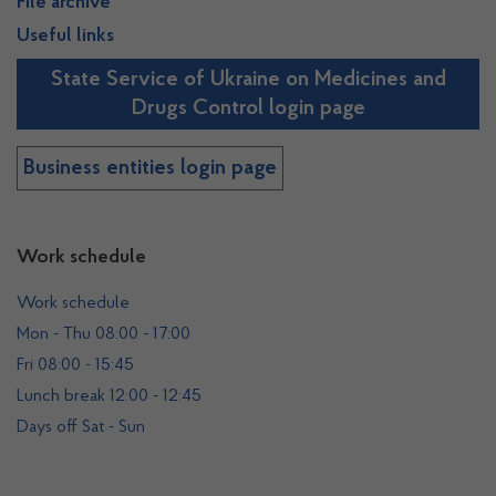
File archive
Useful links
State Service of Ukraine on Medicines and
Drugs Control login page
Business entities login page
Work schedule
Work schedule
Mon - Thu 08:00 - 17:00
Fri 08:00 - 15:45
Lunch break 12:00 - 12:45
Days off Sat - Sun