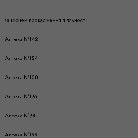
за місцем провадження діяльності:
Аптека №142
Аптека №154
Аптека №100
Аптека №176
Аптека №98
Аптека №199