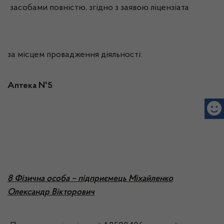
засобами повністю, згідно з заявою ліцензіата
за місцем провадження діяльності:
Аптека №5
8 Фізична особа – підприємець Міхайленко
Олександр Вікторович