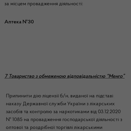
за місцем провадження діяльності:
Аптека №30
7 Товариство з обмеженою відповідальністю “Менго”
Припинити дію ліцензії б/н, виданої на підставі
наказу Державної служби України з лікарських
засобів та контролю за наркотиками від 03.12.2020
№ 1085 на провадження господарської діяльності з
оптової та роздрібної торгівлі лікарськими