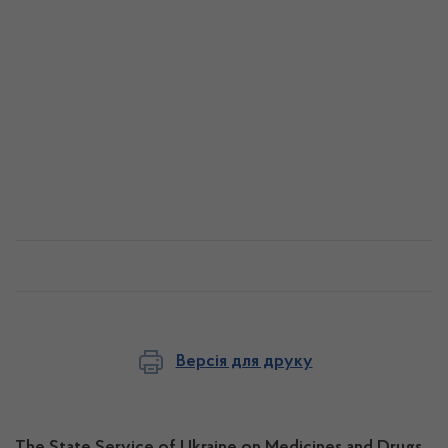
Версія для друку