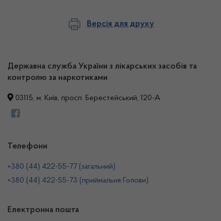
Версія для друку
Державна служба України з лікарських засобів та
контролю за наркотиками
03115, м. Київ, просп. Берестейський, 120-А
Телефони
+380 (44) 422-55-77 (загальний)
+380 (44) 422-55-73 (приймальня Голови)
Електронна пошта