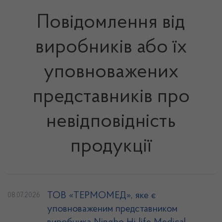
Повідомлення від
виробників або їх
уповноважених
представників про
невідповідність
продукції
ТОВ «ТЕРМОМЕД», яке є
08.07.2026
уповноваженим представником