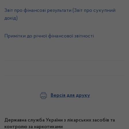
Звіт про фінансові результати (Звіт про сукупний
дохід)
Примітки до річної фінансової звітності
Версія для друку
Державна служба України з лікарських засобів та
контролю за наркотиками