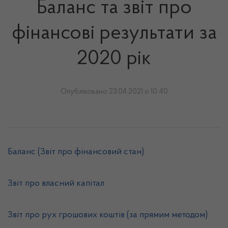
Баланс та звіт про
фінансові результати за
2020 рік
Опубліковано 23.04.2021 о 10:40
Баланс (Звіт про фінансовий стан)
Звіт про власний капітал
Звіт про рух грошових коштів (за прямим методом)