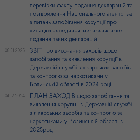
перевірки факту подання декларацій та
повідомлення Національного агентства
з питань запобігання корупції про
випадки неподання, несвоєчасного
подання таких декларацій
ЗВІТ про виконання заходів щодо
08.01.2025
запобігання та виявлення корупції в
Державній службі з лікарських засобів
та контролю за наркотиками у
Волинській області в 2024 році
ПЛАН ЗАХОДІВ щодо запобігання та
04.12.2024
виявлення корупції в Державній службі
з лікарських засобів та контролю за
наркотиками у Волинській області в
2025роц