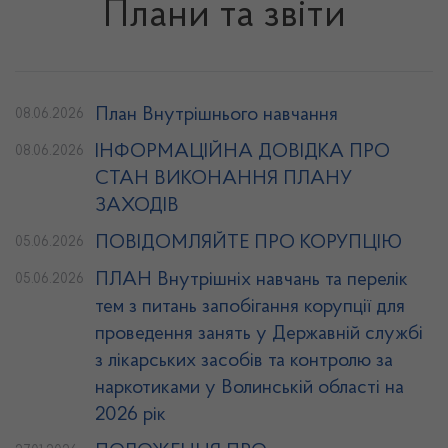
Плани та звіти
План Внутрішнього навчання
08.06.2026
ІНФОРМАЦІЙНА ДОВІДКА ПРО
08.06.2026
СТАН ВИКОНАННЯ ПЛАНУ
ЗАХОДІВ
ПОВІДОМЛЯЙТЕ ПРО КОРУПЦІЮ
05.06.2026
ПЛАН Внутрішніх навчань та перелік
05.06.2026
тем з питань запобігання корупції для
проведення занять у Державній службі
з лікарських засобів та контролю за
наркотиками у Волинській області на
2026 рік