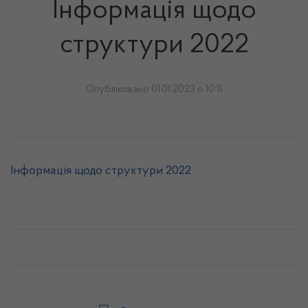
Інформація щодо
структури 2022
Опубліковано 01.01.2023 о 10:11
Інформація щодо структури 2022