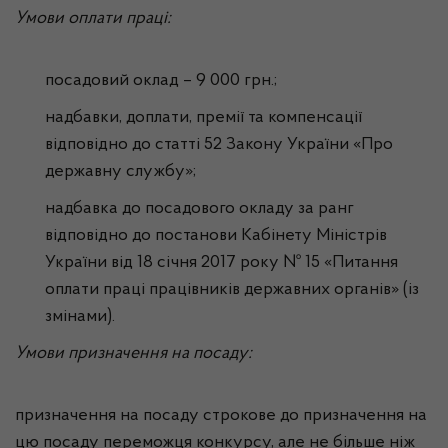
Умови оплати праці:
посадовий оклад – 9 000 грн.;
надбавки, доплати, премії та компенсації
відповідно до статті 52 Закону України «Про
державну службу»;
надбавка до посадового окладу за ранг
відповідно до постанови Кабінету Міністрів
України від 18 січня 2017 року № 15 «Питання
оплати праці працівників державних органів» (із
змінами).
Умови призначення на посаду:
призначення на посаду строкове до призначення на
цю посаду переможця конкурсу, але не більше ніж