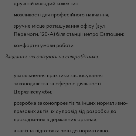
дружній молодий колектив;
можливості для професійного навчання;
зручне місце розташування офісу (вул.
Перемоги, 120-А) біля станції метро Святошин;
комфортні умови роботи.
Завдання, які очікують на співробітника:
узагальнення практики застосування
законодавства за сферою діяльності
Держлікслужби;
розробка законопроектів та інших нормативно-
правових актів, їх супровід від розробки до
проходження в державних органах;
аналіз та підготовка змін до нормативно-