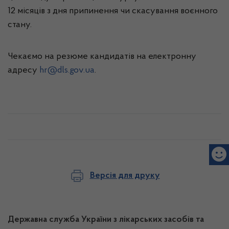
12 місяців з дня припинення чи скасування воєнного
стану.
Чекаємо на резюме кандидатів на електронну
адресу
hr@dls.gov.ua
.
Версія для друку
Державна служба України з лікарських засобів та